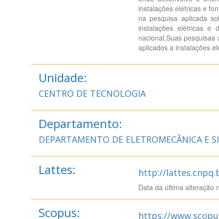
instalações elétricas e 
na pesquisa aplicada so
instalações elétricas e
nacional.Suas pesquisas 
aplicados a instalações el
Unidade:
CENTRO DE TECNOLOGIA
Departamento:
DEPARTAMENTO DE ELETROMECÂNICA E SI
Lattes:
http://lattes.cnpq
Data da última alteração 
Scopus:
https://www.scopu