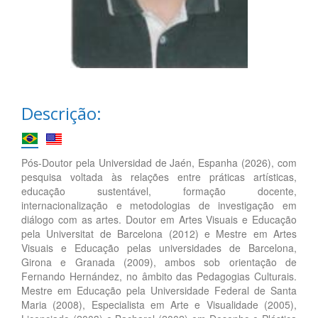
Descrição:
Pós-Doutor pela Universidad de Jaén, Espanha (2026), com
pesquisa voltada às relações entre práticas artísticas,
educação sustentável, formação docente,
internacionalização e metodologias de investigação em
diálogo com as artes. Doutor em Artes Visuais e Educação
pela Universitat de Barcelona (2012) e Mestre em Artes
Visuais e Educação pelas universidades de Barcelona,
Girona e Granada (2009), ambos sob orientação de
Fernando Hernández, no âmbito das Pedagogias Culturais.
Mestre em Educação pela Universidade Federal de Santa
Maria (2008), Especialista em Arte e Visualidade (2005),