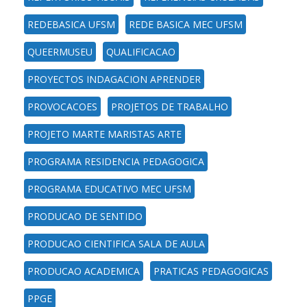
REDEBASICA UFSM
REDE BASICA MEC UFSM
QUEERMUSEU
QUALIFICACAO
PROYECTOS INDAGACION APRENDER
PROVOCACOES
PROJETOS DE TRABALHO
PROJETO MARTE MARISTAS ARTE
PROGRAMA RESIDENCIA PEDAGOGICA
PROGRAMA EDUCATIVO MEC UFSM
PRODUCAO DE SENTIDO
PRODUCAO CIENTIFICA SALA DE AULA
PRODUCAO ACADEMICA
PRATICAS PEDAGOGICAS
PPGE