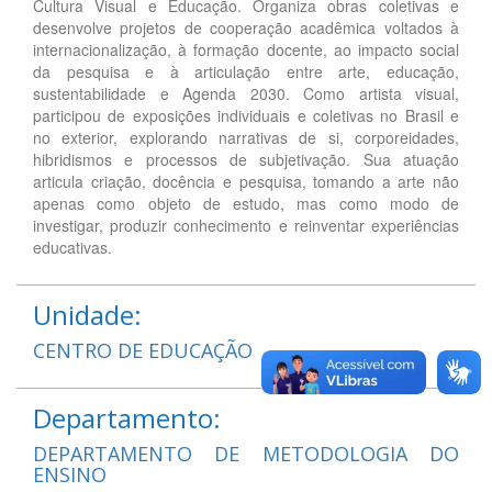
Cultura Visual e Educação. Organiza obras coletivas e
desenvolve projetos de cooperação acadêmica voltados à
internacionalização, à formação docente, ao impacto social
da pesquisa e à articulação entre arte, educação,
sustentabilidade e Agenda 2030. Como artista visual,
participou de exposições individuais e coletivas no Brasil e
no exterior, explorando narrativas de si, corporeidades,
hibridismos e processos de subjetivação. Sua atuação
articula criação, docência e pesquisa, tomando a arte não
apenas como objeto de estudo, mas como modo de
investigar, produzir conhecimento e reinventar experiências
educativas.
Unidade:
CENTRO DE EDUCAÇÃO
Departamento:
DEPARTAMENTO DE METODOLOGIA DO
ENSINO