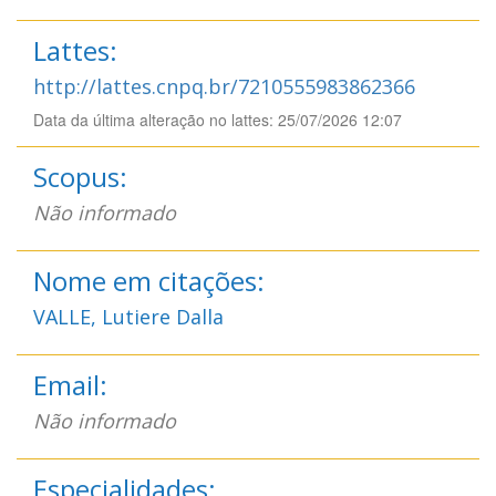
Lattes:
http://lattes.cnpq.br/7210555983862366
Data da última alteração no lattes: 25/07/2026 12:07
Scopus:
Não informado
Nome em citações:
VALLE, Lutiere Dalla
Email:
Não informado
Especialidades: