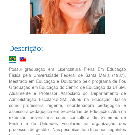
Descrição:
Possui graduação em Licenciatura Plena Em Educação
Física pela Universidade Federal de Santa Maria (1987),
Mestrado em Educação e Doutorado pelo programa de Pós
Graduação em Educação do Centro de Educação da UFSM.
Atualmente é Professor Associado do Departamento de
Administração Escolar/UFSM. Atuou na Educação Básica
como professora regente, coordenadora pedagógica e
assessora pedagógica em Secretarias de Educação. Atua na
extensão universitária como consultora de Sistemas de
Ensino e de Unidades Escolares na organização dos
processos de gestão . Nas pesquisas tem foco nos seguintes