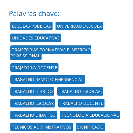
Palavras-chave:
ESCOLAS PUBLICAS
UNIVERIDADE/ESCOLA
UNIDADES EDUCATIVAS
TRAJETORIAS FORMATIVAS E INSERCAO
PROFISSIONAL
TRAJETORIA DOCENTE
TRABALHO REMOTO EMERGENCIAL
TRABALHO HIBRIDO
TRABALHO ESCOLAR,
TRABALHO ESCOLAR
TRABALHO DOCENTE
TRABALHO DIDATICO
TECNOLOGIA EDUCACIONAL
TECNICOS ADMINISTRATIVOS
SIGNIFICADO