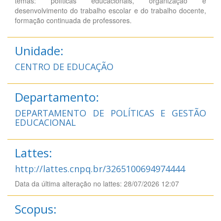
temas: políticas educacionais, organização e
desenvolvimento do trabalho escolar e do trabalho docente,
formação continuada de professores.
Unidade:
CENTRO DE EDUCAÇÃO
Departamento:
DEPARTAMENTO DE POLÍTICAS E GESTÃO
EDUCACIONAL
Lattes:
http://lattes.cnpq.br/3265100694974444
Data da última alteração no lattes: 28/07/2026 12:07
Scopus: