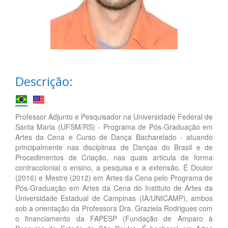
Descrição:
Professor Adjunto e Pesquisador na Universidade Federal de
Santa Maria (UFSM/RS) - Programa de Pós-Graduação em
Artes da Cena e Curso de Dança Bacharelado - atuando
principalmente nas disciplinas de Danças do Brasil e de
Procedimentos de Criação, nas quais articula de forma
contracolonial o ensino, a pesquisa e a extensão. É Doutor
(2016) e Mestre (2012) em Artes da Cena pelo Programa de
Pós-Graduação em Artes da Cena do Instituto de Artes da
Universidade Estadual de Campinas (IA/UNICAMP), ambos
sob a orientação da Professora Dra. Graziela Rodrigues com
o financiamento da FAPESP (Fundação de Amparo à