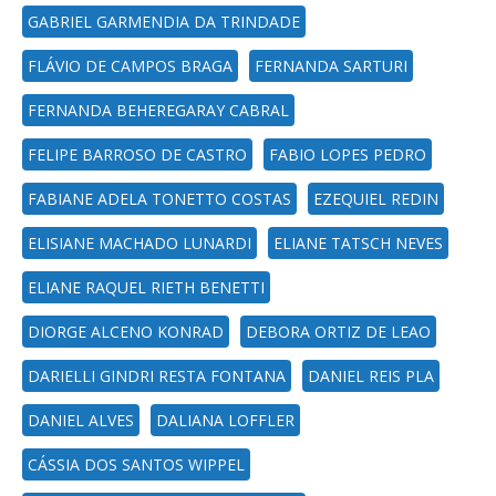
GABRIEL GARMENDIA DA TRINDADE
FLÁVIO DE CAMPOS BRAGA
FERNANDA SARTURI
FERNANDA BEHEREGARAY CABRAL
FELIPE BARROSO DE CASTRO
FABIO LOPES PEDRO
FABIANE ADELA TONETTO COSTAS
EZEQUIEL REDIN
ELISIANE MACHADO LUNARDI
ELIANE TATSCH NEVES
ELIANE RAQUEL RIETH BENETTI
DIORGE ALCENO KONRAD
DEBORA ORTIZ DE LEAO
DARIELLI GINDRI RESTA FONTANA
DANIEL REIS PLA
DANIEL ALVES
DALIANA LOFFLER
CÁSSIA DOS SANTOS WIPPEL