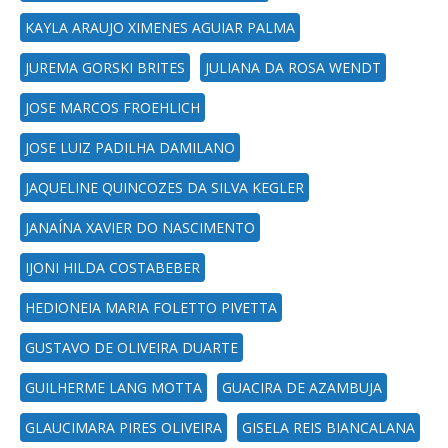
KAYLA ARAUJO XIMENES AGUIAR PALMA
JUREMA GORSKI BRITES
JULIANA DA ROSA WENDT
JOSE MARCOS FROEHLICH
JOSE LUIZ PADILHA DAMILANO
JAQUELINE QUINCOZES DA SILVA KEGLER
JANAÍNA XAVIER DO NASCIMENTO
IJONI HILDA COSTABEBER
HEDIONEIA MARIA FOLETTO PIVETTA
GUSTAVO DE OLIVEIRA DUARTE
GUILHERME LANG MOTTA
GUACIRA DE AZAMBUJA
GLAUCIMARA PIRES OLIVEIRA
GISELA REIS BIANCALANA