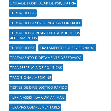
UNIDADE HOSPITALAR DE PSIQUIATRIA
TUBERCULOSIS
TUBERCULOSE/ PREVENCAO & CONTROLE
TUBERCULOSE RESISTENTE A MULTIPLOS
MEDICAMENTOS
TUBERCULOSE
TRATAMENTO SUPERVISIONADO
TRATAMENTO DIRETAMENTE OBSERVADO
TRANSFERENCIA DE POLITICAS
TRADITIONAL MEDICINE
TESTES DE DIAGNOSTICO RAPIDO
TERPIA ASSISTIDA COM ANIMAIS
TERAPIAS COMPLEMENTARES