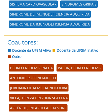
SISTEMA CARDIOVASCULAR
SINDROMES GRIPAIS
SINDROME DE IMUNODEFICIENCIA ADQUIRIDA
SINDROME DA IMUNODEFICIENCIA ADQUIRIDA
Coautores:
Docente da UFSM Ativo
Docente da UFSM Inativo
Outro
PEDRO FREDEMIR PALHA
PALHA, PEDRO FREDEMIR
ANTÔNIO RUFFINO-NETTO
JORDANA DE ALMEIDA NOGUEIRA
VILLA, TEREZA CRISTINA SCATENA
ARCÊNCIO, RICARDO ALEXANDRE