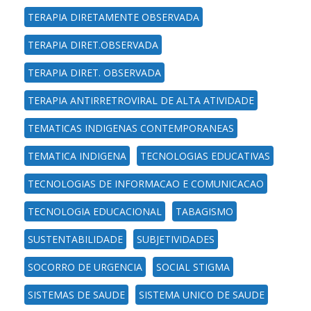
TERAPIA DIRETAMENTE OBSERVADA
TERAPIA DIRET.OBSERVADA
TERAPIA DIRET. OBSERVADA
TERAPIA ANTIRRETROVIRAL DE ALTA ATIVIDADE
TEMATICAS INDIGENAS CONTEMPORANEAS
TEMATICA INDIGENA
TECNOLOGIAS EDUCATIVAS
TECNOLOGIAS DE INFORMACAO E COMUNICACAO
TECNOLOGIA EDUCACIONAL
TABAGISMO
SUSTENTABILIDADE
SUBJETIVIDADES
SOCORRO DE URGENCIA
SOCIAL STIGMA
SISTEMAS DE SAUDE
SISTEMA UNICO DE SAUDE