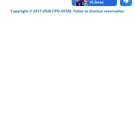
Copyright © 2017-2026 CPD-UFSM. Todos os direitos reservados.