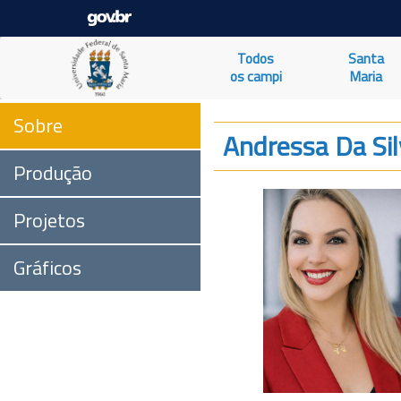
Todos
Santa
os campi
Maria
Sobre
Andressa Da Sil
Produção
Projetos
Gráficos