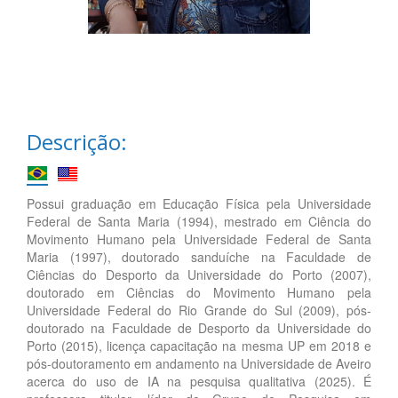
Descrição:
Possui graduação em Educação Física pela Universidade
Federal de Santa Maria (1994), mestrado em Ciência do
Movimento Humano pela Universidade Federal de Santa
Maria (1997), doutorado sanduíche na Faculdade de
Ciências do Desporto da Universidade do Porto (2007),
doutorado em Ciências do Movimento Humano pela
Universidade Federal do Rio Grande do Sul (2009), pós-
doutorado na Faculdade de Desporto da Universidade do
Porto (2015), licença capacitação na mesma UP em 2018 e
pós-doutoramento em andamento na Universidade de Aveiro
acerca do uso de IA na pesquisa qualitativa (2025). É