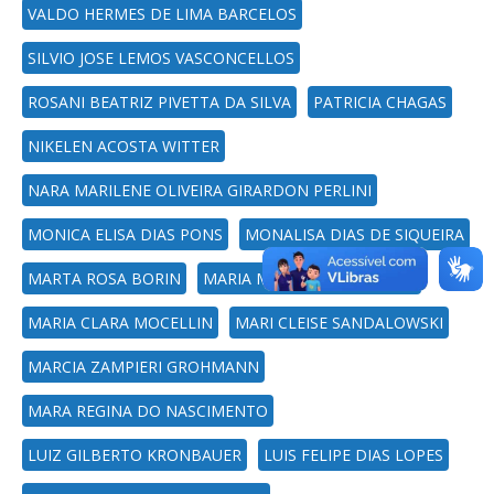
VALDO HERMES DE LIMA BARCELOS
SILVIO JOSE LEMOS VASCONCELLOS
ROSANI BEATRIZ PIVETTA DA SILVA
PATRICIA CHAGAS
NIKELEN ACOSTA WITTER
NARA MARILENE OLIVEIRA GIRARDON PERLINI
MONICA ELISA DIAS PONS
MONALISA DIAS DE SIQUEIRA
MARTA ROSA BORIN
MARIA MEDIANEIRA PADOIN
MARIA CLARA MOCELLIN
MARI CLEISE SANDALOWSKI
MARCIA ZAMPIERI GROHMANN
MARA REGINA DO NASCIMENTO
LUIZ GILBERTO KRONBAUER
LUIS FELIPE DIAS LOPES