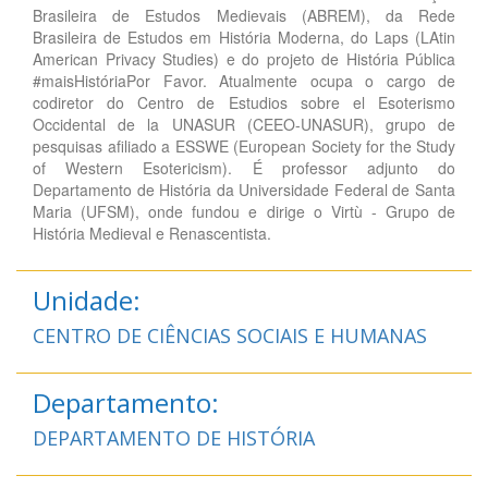
Brasileira de Estudos Medievais (ABREM), da Rede
Brasileira de Estudos em História Moderna, do Laps (LAtin
American Privacy Studies) e do projeto de História Pública
#maisHistóriaPor Favor. Atualmente ocupa o cargo de
codiretor do Centro de Estudios sobre el Esoterismo
Occidental de la UNASUR (CEEO-UNASUR), grupo de
pesquisas afiliado a ESSWE (European Society for the Study
of Western Esotericism). É professor adjunto do
Departamento de História da Universidade Federal de Santa
Maria (UFSM), onde fundou e dirige o Virtù - Grupo de
História Medieval e Renascentista.
Unidade:
CENTRO DE CIÊNCIAS SOCIAIS E HUMANAS
Departamento:
DEPARTAMENTO DE HISTÓRIA