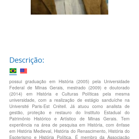
Descrição:
possui graduação em História (2005) pela Universidade
Federal de Minas Gerais, mestrado (2009) e doutorado
(2014) em História e Culturas Políticas pela mesma
universidade, com a realização de estágio sanduíche na
Université Paris-Est Créteil. Já atuou como analista de
gestão, proteção e restauro do Instituto Estadual do
Patrimônio Histórico e Artístico de Minas Gerais. Tem
experiência na área de pesquisa em História, com ênfase
em História Medieval, História do Renascimento, História do
Esoterismo e História Política. É membro da Associação