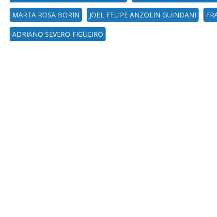
MARTA ROSA BORIN
JOEL FELIPE ANZOLIN GUINDANI
FR
ADRIANO SEVERO FIGUEIRO