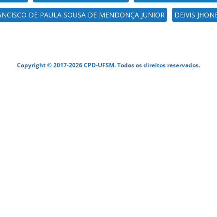
ANCISCO DE PAULA SOUSA DE MENDONÇA JUNIOR
DEIVIS JHO
Copyright © 2017-2026 CPD-UFSM. Todos os direitos reservados.