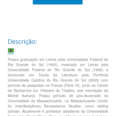
Descrição:
Possui graduação em Letras pela Universidade Federal do
Rio Grande do Sul (1992), mestrado em Letras pela
Universidade Federal do Rio Grande do Sul (1996) e
doutorado em Teoria da Literatura pela Pontifícia
Universidade Católica do Rio Grande do Sul (2000) com
período de pesquisas na França (Paris IV), junto ao Centre
de Recherche sur l'Histoire du Théâtre, sob orientação de
Michel Autrand. Possui período de pós-doutorado na
Universidade de Massachusetts, no Massachusetts Center
for Interdisciplinary Renaissance Studies, como visiting
scholar. Atualmente é professor assistente da Universidade