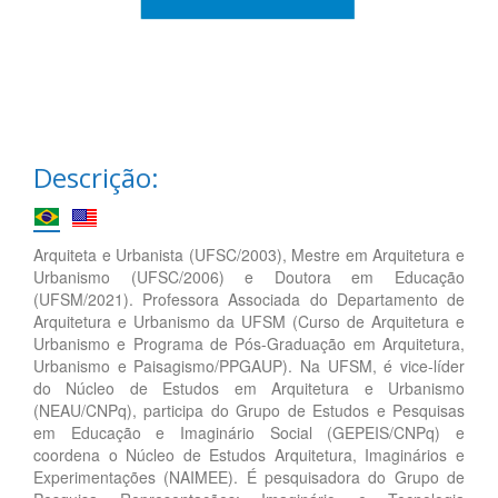
Descrição:
Arquiteta e Urbanista (UFSC/2003), Mestre em Arquitetura e
Urbanismo (UFSC/2006) e Doutora em Educação
(UFSM/2021). Professora Associada do Departamento de
Arquitetura e Urbanismo da UFSM (Curso de Arquitetura e
Urbanismo e Programa de Pós-Graduação em Arquitetura,
Urbanismo e Paisagismo/PPGAUP). Na UFSM, é vice-líder
do Núcleo de Estudos em Arquitetura e Urbanismo
(NEAU/CNPq), participa do Grupo de Estudos e Pesquisas
em Educação e Imaginário Social (GEPEIS/CNPq) e
coordena o Núcleo de Estudos Arquitetura, Imaginários e
Experimentações (NAIMEE). É pesquisadora do Grupo de