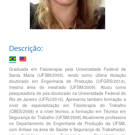
Descrição:
Graduada em Fisioterapia pela Universidade Federal de
Santa Maria (UFSM/2005), tendo como última titulação
doutorado em Engenharia de Produção (UFGRS/2014),
mesma área do mestrado (UFSM/2009). Atuou como
pesquisadora de pós-doutorado na Universidade Federal do
Rio de Janeiro (UFRJ/2016). Apresenta também formação a
nível de especialização em Fisioterapia do Trabalho
(CBES/2008) e a nível técnico, a formação em Técnico em
Segurança do Trabalho (UFSM/2008).Atualmente professora
no Departamento de Engenharia de Produção da UFSM,
com ênfase na área de Saúde e Segurança do Trabalhador,