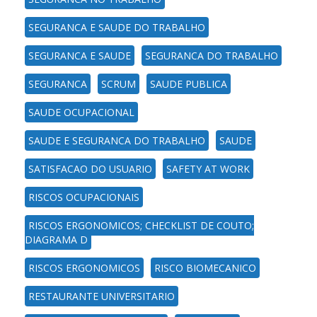
SEGURANCA E SAUDE DO TRABALHO
SEGURANCA E SAUDE
SEGURANCA DO TRABALHO
SEGURANCA
SCRUM
SAUDE PUBLICA
SAUDE OCUPACIONAL
SAUDE E SEGURANCA DO TRABALHO
SAUDE
SATISFACAO DO USUARIO
SAFETY AT WORK
RISCOS OCUPACIONAIS
RISCOS ERGONOMICOS; CHECKLIST DE COUTO;
DIAGRAMA D
RISCOS ERGONOMICOS
RISCO BIOMECANICO
RESTAURANTE UNIVERSITARIO