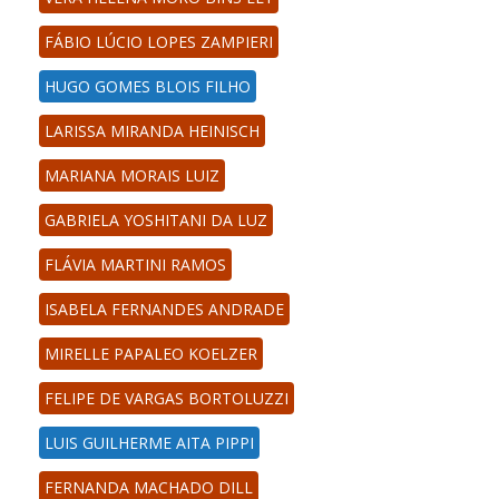
FÁBIO LÚCIO LOPES ZAMPIERI
HUGO GOMES BLOIS FILHO
LARISSA MIRANDA HEINISCH
MARIANA MORAIS LUIZ
GABRIELA YOSHITANI DA LUZ
FLÁVIA MARTINI RAMOS
ISABELA FERNANDES ANDRADE
MIRELLE PAPALEO KOELZER
FELIPE DE VARGAS BORTOLUZZI
LUIS GUILHERME AITA PIPPI
FERNANDA MACHADO DILL