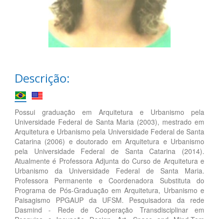
Descrição:
Possui graduação em Arquitetura e Urbanismo pela
Universidade Federal de Santa Maria (2003), mestrado em
Arquitetura e Urbanismo pela Universidade Federal de Santa
Catarina (2006) e doutorado em Arquitetura e Urbanismo
pela Universidade Federal de Santa Catarina (2014).
Atualmente é Professora Adjunta do Curso de Arquitetura e
Urbanismo da Universidade Federal de Santa Maria.
Professora Permanente e Coordenadora Substituta do
Programa de Pós-Graduação em Arquitetura, Urbanismo e
Paisagismo PPGAUP da UFSM. Pesquisadora da rede
Dasmind - Rede de Cooperação Transdisciplinar em