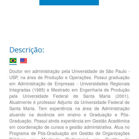
Descrição:
Doutor em administração pela Universidade de São Paulo -
USP, na área de Produção e Operações. Possui graduação
em Administração de Empresas - Universidades Regionais
Integradas (1985) e Mestrado em Engenharia de Produção
pela Universidade Federal de Santa Maria (2001).
Atualmente é professor Adjunto da Universidade Federal de
Santa Maria. Tem experiência na área de Administração
atuando na docência em ensino e Graduação e Pós-
Graduação. Possui ainda experiência em Gestão Acadêmica
em coordenação de cursos e gestão administrativa. Atua no
Programa de Pós-Graduação em Gestão de Organizações