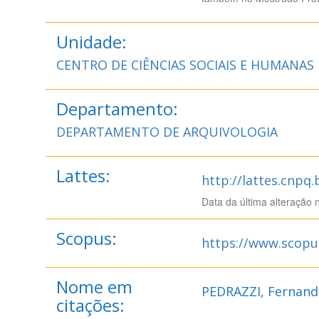
Unidade:
CENTRO DE CIÊNCIAS SOCIAIS E HUMANAS
Departamento:
DEPARTAMENTO DE ARQUIVOLOGIA
Lattes:
http://lattes.cnpq
Data da última alteração 
Scopus:
https://www.scopu
Nome em
PEDRAZZI, Fernanda
citações: