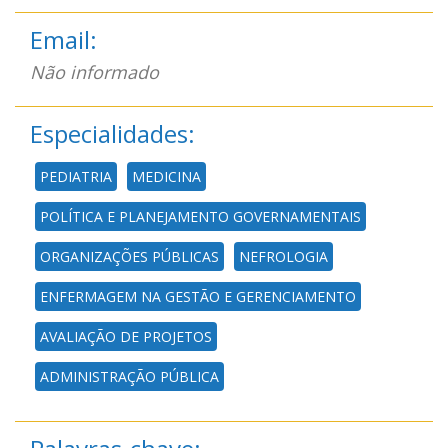
Email:
Não informado
Especialidades:
PEDIATRIA
MEDICINA
POLÍTICA E PLANEJAMENTO GOVERNAMENTAIS
ORGANIZAÇÕES PÚBLICAS
NEFROLOGIA
ENFERMAGEM NA GESTÃO E GERENCIAMENTO
AVALIAÇÃO DE PROJETOS
ADMINISTRAÇÃO PÚBLICA