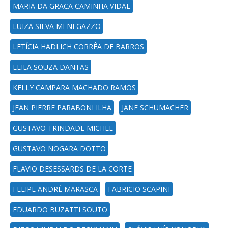
MARIA DA GRACA CAMINHA VIDAL
LUIZA SILVA MENEGAZZO
LETÍCIA HADLICH CORRÊA DE BARROS
LEILA SOUZA DANTAS
KELLY CAMPARA MACHADO RAMOS
JEAN PIERRE PARABONI ILHA
JANE SCHUMACHER
GUSTAVO TRINDADE MICHEL
GUSTAVO NOGARA DOTTO
FLAVIO DESESSARDS DE LA CORTE
FELIPE ANDRÉ MARASCA
FABRICIO SCAPINI
EDUARDO BUZATTI SOUTO