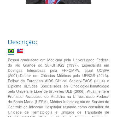
Descrição:
Possui graduação em Medicina pela Universidade Federal
do Rio Grande do Sul-UFRGS (1997). Especialista em
Doenças Infecciosas pela FFFCMPA, atual UCSPA
(2001).Doutor em Ciências Médicas pela UFRGS (2013).
Fellow da European AIDS Clinical Society-EACS (2004) e
Diplôme dEtudes Specialisées en Oncologie/Hematologie
pela Université Libre de Bruxelles-ULB (2006). Atualmente é
Professor Associado de Medicina na Universidade Federal
de Santa Maria (UFSM), Médico Infectologista do Serviço de
Controle de Infecção Hospitalar atuando como consultor da
Unidade de Hematologia e Unidade de Tranplante de