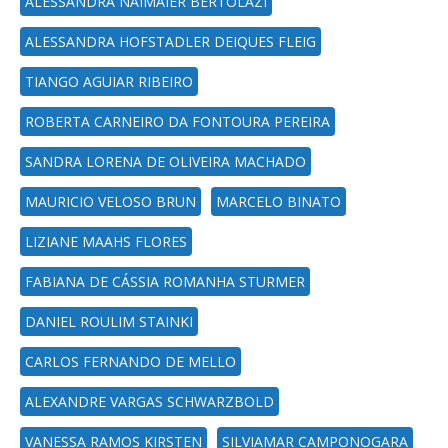
ALESSANDRA NAIMAIER BERTOLAZI
ALESSANDRA HOFSTADLER DEIQUES FLEIG
TIANGO AGUIAR RIBEIRO
ROBERTA CARNEIRO DA FONTOURA PEREIRA
SANDRA LORENA DE OLIVEIRA MACHADO
MAURICIO VELOSO BRUN
MARCELO BINATO
LIZIANE MAAHS FLORES
FABIANA DE CÁSSIA ROMANHA STURMER
DANIEL ROULIM STAINKI
CARLOS FERNANDO DE MELLO
ALEXANDRE VARGAS SCHWARZBOLD
VANESSA RAMOS KIRSTEN
SILVIAMAR CAMPONOGARA