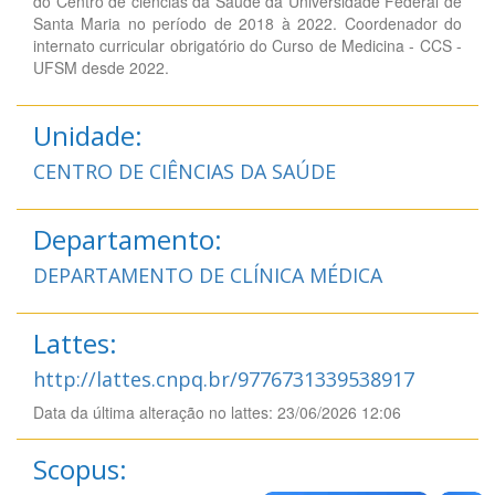
do Centro de ciências da Saúde da Universidade Federal de
Santa Maria no período de 2018 à 2022. Coordenador do
internato curricular obrigatório do Curso de Medicina - CCS -
UFSM desde 2022.
Unidade:
CENTRO DE CIÊNCIAS DA SAÚDE
Departamento:
DEPARTAMENTO DE CLÍNICA MÉDICA
Lattes:
http://lattes.cnpq.br/9776731339538917
Data da última alteração no lattes: 23/06/2026 12:06
Scopus: