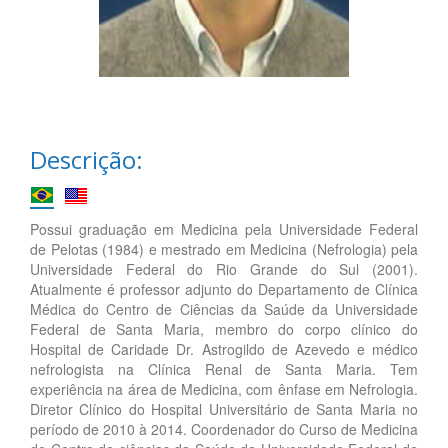
Descrição:
Possui graduação em Medicina pela Universidade Federal
de Pelotas (1984) e mestrado em Medicina (Nefrologia) pela
Universidade Federal do Rio Grande do Sul (2001).
Atualmente é professor adjunto do Departamento de Clínica
Médica do Centro de Ciências da Saúde da Universidade
Federal de Santa Maria, membro do corpo clínico do
Hospital de Caridade Dr. Astrogildo de Azevedo e médico
nefrologista na Clínica Renal de Santa Maria. Tem
experiência na área de Medicina, com ênfase em Nefrologia.
Diretor Clínico do Hospital Universitário de Santa Maria no
período de 2010 à 2014. Coordenador do Curso de Medicina