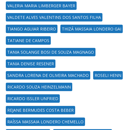
VALERIA MARIA LIMBERGER BAYER
VALDETE ALVES VALENTINS DOS SANTOS FILHA
TIANGO AGUIAR RIBEIRO
THIZÁ MASSAIA LONDERO GAI
TATIANE DE CAMPOS
TANIA SOLANGE BOSI DE SOUZA MAGNAGO
TANIA DENISE RESENER
SANDRA LORENA DE OLIVEIRA MACHADO
ROSELI HENN
RICARDO SOUZA HEINZELMANN
RICARDO ISSLER UNFRIED
REJANE BERMUDES COSTA BEBER
RAÍSSA MASSAIA LONDERO CHEMELLO