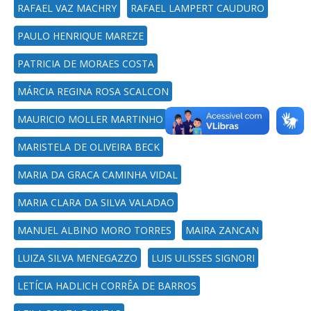
RAFAEL VAZ MACHRY
RAFAEL LAMPERT CAUDURO
PAULO HENRIQUE MAREZE
PATRICIA DE MORAES COSTA
MÁRCIA REGINA ROSA SCALCON
MAURICIO MOLLER MARTINHO
MARISTELA DE OLIVEIRA BECK
MARIA DA GRACA CAMINHA VIDAL
MARIA CLARA DA SILVA VALADAO
MANUEL ALBINO MORO TORRES
MAIRA ZANCAN
LUIZA SILVA MENEGAZZO
LUIS ULISSES SIGNORI
LETÍCIA HADLICH CORRÊA DE BARROS