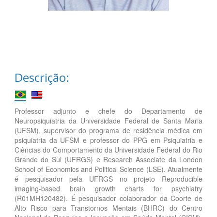
Descrição:
Professor adjunto e chefe do Departamento de
Neuropsiquiatria da Universidade Federal de Santa Maria
(UFSM), supervisor do programa de residência médica em
psiquiatria da UFSM e professor do PPG em Psiquiatria e
Ciências do Comportamento da Universidade Federal do Rio
Grande do Sul (UFRGS) e Research Associate da London
School of Economics and Political Science (LSE). Atualmente
é pesquisador pela UFRGS no projeto Reproducible
imaging-based brain growth charts for psychiatry
(R01MH120482). É pesquisador colaborador da Coorte de
Alto Risco para Transtornos Mentais (BHRC) do Centro