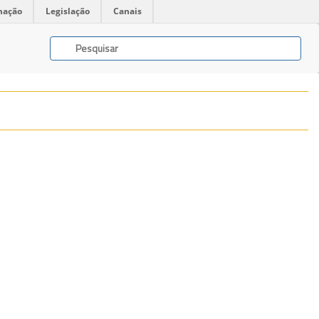
mação
Legislação
Canais