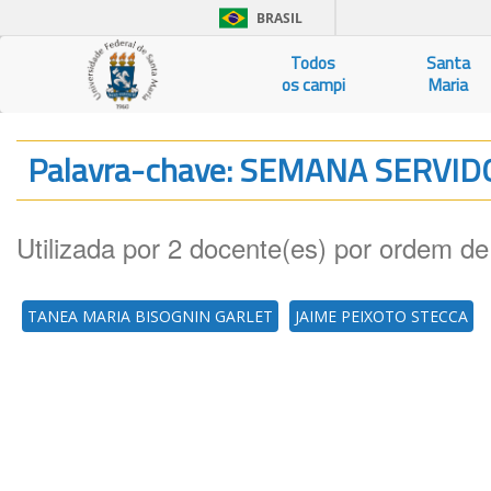
BRASIL
Todos
Santa
os campi
Maria
Palavra-chave: SEMANA SERVI
Utilizada por 2 docente(es) por ordem de
TANEA MARIA BISOGNIN GARLET
JAIME PEIXOTO STECCA