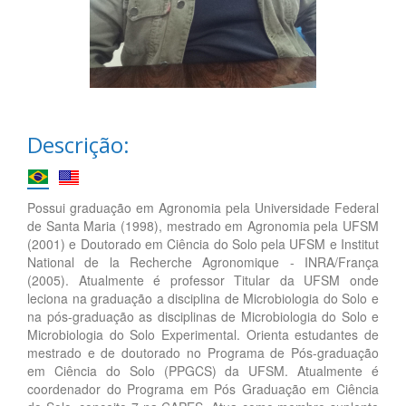
Descrição:
Possui graduação em Agronomia pela Universidade Federal
de Santa Maria (1998), mestrado em Agronomia pela UFSM
(2001) e Doutorado em Ciência do Solo pela UFSM e Institut
National de la Recherche Agronomique - INRA/França
(2005). Atualmente é professor Titular da UFSM onde
leciona na graduação a disciplina de Microbiologia do Solo e
na pós-graduação as disciplinas de Microbiologia do Solo e
Microbiologia do Solo Experimental. Orienta estudantes de
mestrado e de doutorado no Programa de Pós-graduação
em Ciência do Solo (PPGCS) da UFSM. Atualmente é
coordenador do Programa em Pós Graduação em Ciência