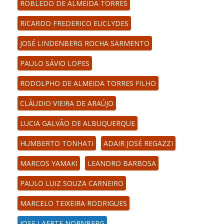
ROBLEDO DE ALMEIDA TORRES
RICARDO FREDERICO EUCLYDES
JOSÉ LINDENBERG ROCHA SARMENTO
PAULO SÁVIO LOPES
RODOLPHO DE ALMEIDA TORRES FILHO
CLÁUDIO VIEIRA DE ARAÚJO
LUCIA GALVÃO DE ALBUQUERQUE
HUMBERTO TONHATI
ADAIR JOSÉ REGAZZI
MARCOS YAMAKI
LEANDRO BARBOSA
PAULO LUIZ SOUZA CARNEIRO
MARCELO TEIXEIRA RODRIGUES
JOSE LAERTE NORNBERG