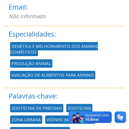
Email:
Não informado
Especialidades:
GENÉTICA E MELHORAMENTO DOS ANIMAIS
DOMÉSTICOS
PRODUÇÃO ANIMAL
AVALIAÇÃO DE ALIMENTOS PARA ANIMAIS
Palavras-chave:
ZOOTECNIA DE PRECISAO
ZOOTECNIA
ZONA URBANA
VIZINHO MAIS PROXIMO