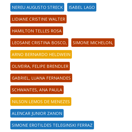
NEREU AUGUSTO STRECK
ISABEL LAGO
LIDIANE CRISTINE WALTER
HAMILTON TELLES ROSA
LEOSANE CRISTINA BOSCO,
SIMONE MICHELON,
ARNO BERNARDO HELDWEIN
OLIVEIRA, FELIPE BRENDLER
GABRIEL, LUANA FERNANDES
SCHWANTES, ANA PAULA
NILSON LEMOS DE MENEZES
ALENCAR JUNIOR ZANON
SIMONE EROTILDES TELEGINSKI FERRAZ