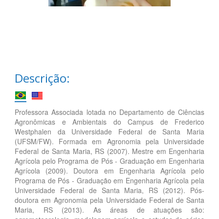
Descrição:
Professora Associada lotada no Departamento de Ciências
Agronômicas e Ambientais do Campus de Frederico
Westphalen da Universidade Federal de Santa Maria
(UFSM/FW). Formada em Agronomia pela Universidade
Federal de Santa Maria, RS (2007). Mestre em Engenharia
Agrícola pelo Programa de Pós - Graduação em Engenharia
Agrícola (2009). Doutora em Engenharia Agrícola pelo
Programa de Pós - Graduação em Engenharia Agrícola pela
Universidade Federal de Santa Maria, RS (2012). Pós-
doutora em Agronomia pela Universidade Federal de Santa
Maria, RS (2013). As áreas de atuações são: