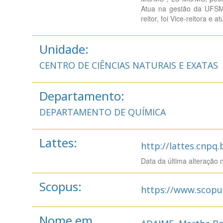
Atua na gestão da UFSM 
reitor, foi Vice-reitora e
Unidade:
CENTRO DE CIÊNCIAS NATURAIS E EXATAS
Departamento:
DEPARTAMENTO DE QUÍMICA
Lattes:
http://lattes.cnpq
Data da última alteração 
Scopus:
https://www.scopu
Nome em