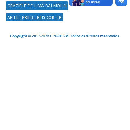
GRAZIELE DE LIMA DALMOLIN
ARIELE PRIEBE REISDORFER
Copyright © 2017-2026 CPD-UFSM. Todos os direitos reservados.