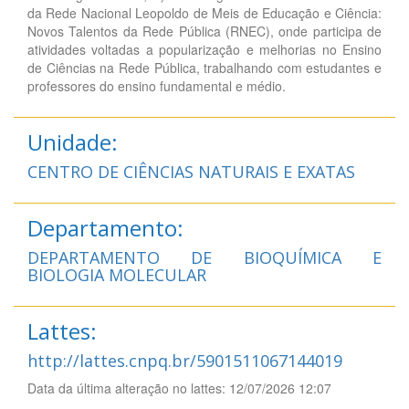
da Rede Nacional Leopoldo de Meis de Educação e Ciência:
Novos Talentos da Rede Pública (RNEC), onde participa de
atividades voltadas a popularização e melhorias no Ensino
de Ciências na Rede Pública, trabalhando com estudantes e
professores do ensino fundamental e médio.
Unidade:
CENTRO DE CIÊNCIAS NATURAIS E EXATAS
Departamento:
DEPARTAMENTO DE BIOQUÍMICA E
BIOLOGIA MOLECULAR
Lattes:
http://lattes.cnpq.br/5901511067144019
Data da última alteração no lattes: 12/07/2026 12:07