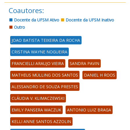
Coautores:
Docente da UFSM Ativo
Docente da UFSM Inativo
Outro
JOAO BATISTA TEIXEIRA DA ROCHA
CRISTINA WAYNE NOGUEIRA
FRANCIELLI ARAUJO VIEIRA
SANDRA PAVIN
MATHEUS MÜLLING DOS SANTOS
DANIEL H ROOS
ALESSANDRO DE SOUZA PRESTES
CLÁUDIA V. KLIMACZEWSKI
EMILY PANSERA WACZUK
ANTONIO LUIZ BRAGA
KELLI ANNE SANTOS AZZOLIN