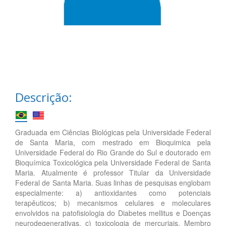
Descrição:
Graduada em Ciências Biológicas pela Universidade Federal
de Santa Maria, com mestrado em Bioquimica pela
Universidade Federal do Rio Grande do Sul e doutorado em
Bioquímica Toxicológica pela Universidade Federal de Santa
Maria. Atualmente é professor Titular da Universidade
Federal de Santa Maria. Suas linhas de pesquisas englobam
especialmente: a) antioxidantes como potenciais
terapêuticos; b) mecanismos celulares e moleculares
envolvidos na patofisiologia do Diabetes mellitus e Doenças
neurodegenerativas, c) toxicologia de mercuriais. Membro