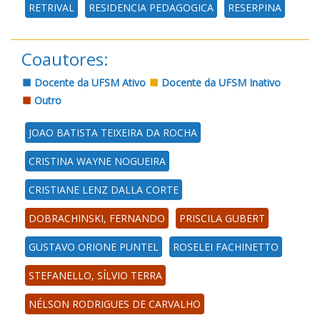
RETRIVAL
RESIDENCIA PEDAGOGICA
RESERPINA
Coautores:
Docente da UFSM Ativo
Docente da UFSM Inativo
Outro
JOAO BATISTA TEIXEIRA DA ROCHA
CRISTINA WAYNE NOGUEIRA
CRISTIANE LENZ DALLA CORTE
DOBRACHINSKI, FERNANDO
PRISCILA GUBERT
GUSTAVO ORIONE PUNTEL
ROSELEI FACHINETTO
STEFANELLO, SÍLVIO TERRA
NÉLSON RODRIGUES DE CARVALHO