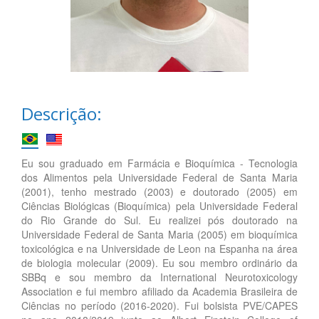
Descrição:
Eu sou graduado em Farmácia e Bioquímica - Tecnologia
dos Alimentos pela Universidade Federal de Santa Maria
(2001), tenho mestrado (2003) e doutorado (2005) em
Ciências Biológicas (Bioquímica) pela Universidade Federal
do Rio Grande do Sul. Eu realizei pós doutorado na
Universidade Federal de Santa Maria (2005) em bioquímica
toxicológica e na Universidade de Leon na Espanha na área
de biologia molecular (2009). Eu sou membro ordinário da
SBBq e sou membro da International Neurotoxicology
Association e fui membro afiliado da Academia Brasileira de
Ciências no período (2016-2020). Fui bolsista PVE/CAPES