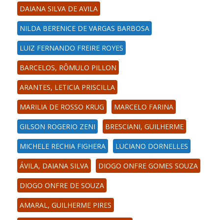
DAIANA SILVA DE AVILA
NILDA BERENICE DE VARGAS BARBOSA
LUIZ FERNANDO FREIRE ROYES
BARCELOS, RÔMULO PILLON
ARANTES, LETICIA PRISCILLA
MARILIA DE ROSSO KRUG
MARCELO FARINA
GILSON ROGERIO ZENI
BRESCIANI, GUILHERME
MICHELE RECHIA FIGHERA
LUCIANO DORNELLES
ÁVILA, DAIANA SILVA
DIOGO ONFRE GOMES SOUZA
DIOGO ONFRE DE SOUZA
AMARAL, GUILHERME PIRES