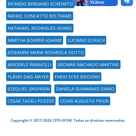
RICARDO BERGAMO SCHENATO
RAFAEL CONCATTO BELTRAME
NATANAEL RODRIGUES GOMES
MARTHA BOHRER ADAIME
LUCIANO SCHUCH
JOSEANNE MARIA ROSAROLA DOTTO
JANDERLE RABAIOLLI
GEOMAR MACHADO MARTINS
FLÁVIO DIAS MAYER
FABIO ECKE BISOGNO
EZEQUIEL GASPARIN
DANIELA GUIMARAES SIMAO
CESAR TADEU POZZER
CESAR AUGUSTO PRIOR
Copyright © 2017-2026 CPD-UFSM. Todos os direitos reservados.