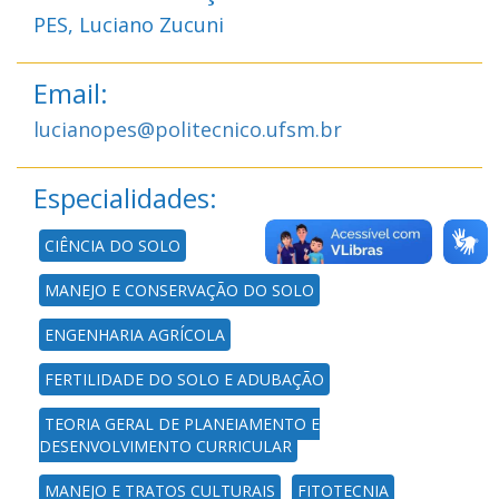
PES, Luciano Zucuni
Email:
lucianopes@politecnico.ufsm.br
Especialidades:
CIÊNCIA DO SOLO
MANEJO E CONSERVAÇÃO DO SOLO
ENGENHARIA AGRÍCOLA
FERTILIDADE DO SOLO E ADUBAÇÃO
TEORIA GERAL DE PLANEJAMENTO E
DESENVOLVIMENTO CURRICULAR
MANEJO E TRATOS CULTURAIS
FITOTECNIA