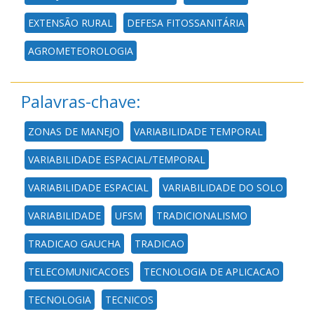
EXTENSÃO RURAL
DEFESA FITOSSANITÁRIA
AGROMETEOROLOGIA
Palavras-chave:
ZONAS DE MANEJO
VARIABILIDADE TEMPORAL
VARIABILIDADE ESPACIAL/TEMPORAL
VARIABILIDADE ESPACIAL
VARIABILIDADE DO SOLO
VARIABILIDADE
UFSM
TRADICIONALISMO
TRADICAO GAUCHA
TRADICAO
TELECOMUNICACOES
TECNOLOGIA DE APLICACAO
TECNOLOGIA
TECNICOS