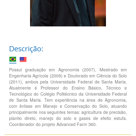
Descrição:
Possui graduação em Agronomia (2007), Mestrado em
Engenharia Agrícola (2009) e Doutorado em Ciência do Solo
(2011), ambos pela Universidade Federal de Santa Maria.
Atualmente é Professor do Ensino Básico, Técnico e
Tecnológico do Colégio Politécnico da Universidade Federal
de Santa Maria. Tem experiência na área de Agronomia,
com ênfase em Manejo e Conservação do Solo, atuando
principalmente nos seguintes temas: agricultura de precisão,
plantio direto, manejo do solo e gases de efeito estufa.
Coordenador do projeto Advanced Farm 360.