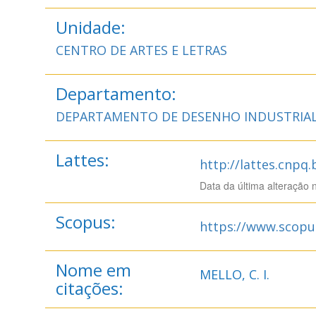
Unidade:
CENTRO DE ARTES E LETRAS
Departamento:
DEPARTAMENTO DE DESENHO INDUSTRIA
Lattes:
http://lattes.cnpq
Data da última alteração 
Scopus:
https://www.scopu
Nome em
MELLO, C. I.
citações: