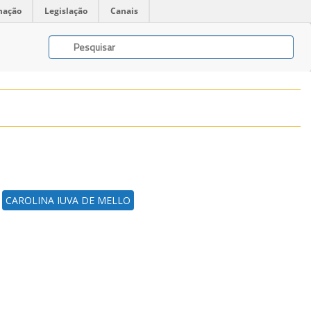
mação
Legislação
Canais
CAROLINA IUVA DE MELLO