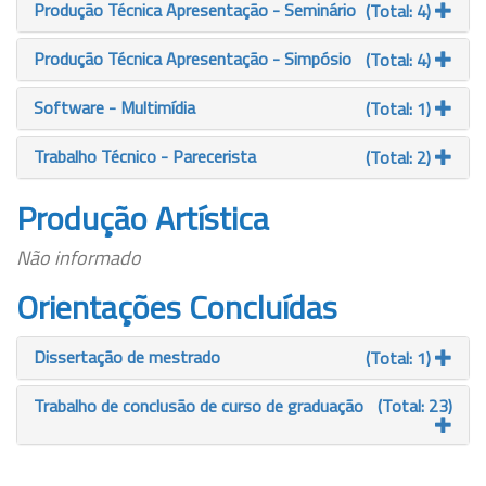
Produção Técnica Apresentação - Seminário
(Total: 4)
Produção Técnica Apresentação - Simpósio
(Total: 4)
Software - Multimídia
(Total: 1)
Trabalho Técnico - Parecerista
(Total: 2)
Produção Artística
Não informado
Orientações Concluídas
Dissertação de mestrado
(Total: 1)
Trabalho de conclusão de curso de graduação
(Total: 23)