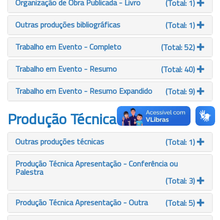
Organização de Obra Publicada - Livro
(Total: 1)
Outras produções bibliográficas
(Total: 1)
Trabalho em Evento - Completo
(Total: 52)
Trabalho em Evento - Resumo
(Total: 40)
Trabalho em Evento - Resumo Expandido
(Total: 9)
Produção Técnica
Outras produções técnicas
(Total: 1)
Produção Técnica Apresentação - Conferência ou
Palestra
(Total: 3)
Produção Técnica Apresentação - Outra
(Total: 5)