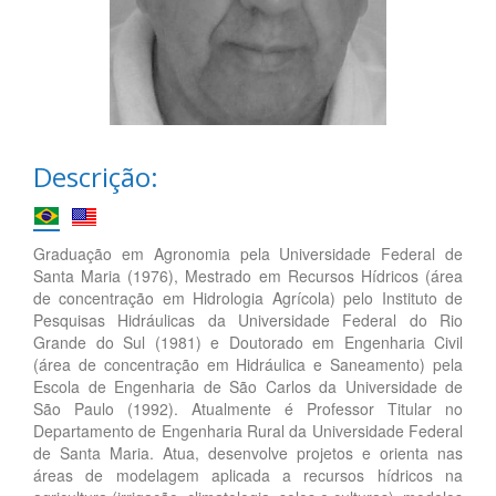
Descrição:
Graduação em Agronomia pela Universidade Federal de
Santa Maria (1976), Mestrado em Recursos Hídricos (área
de concentração em Hidrologia Agrícola) pelo Instituto de
Pesquisas Hidráulicas da Universidade Federal do Rio
Grande do Sul (1981) e Doutorado em Engenharia Civil
(área de concentração em Hidráulica e Saneamento) pela
Escola de Engenharia de São Carlos da Universidade de
São Paulo (1992). Atualmente é Professor Titular no
Departamento de Engenharia Rural da Universidade Federal
de Santa Maria. Atua, desenvolve projetos e orienta nas
áreas de modelagem aplicada a recursos hídricos na