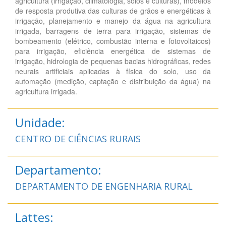
agricultura (irrigação, climatologia, solos e culturas), modelos
de resposta produtiva das culturas de grãos e energéticas à
irrigação, planejamento e manejo da água na agricultura
irrigada, barragens de terra para irrigação, sistemas de
bombeamento (elétrico, combustão interna e fotovoltaicos)
para irrigação, eficiência energética de sistemas de
irrigação, hidrologia de pequenas bacias hidrográficas, redes
neurais artificiais aplicadas à física do solo, uso da
automação (medição, captação e distribuição da água) na
agricultura irrigada.
Unidade:
CENTRO DE CIÊNCIAS RURAIS
Departamento:
DEPARTAMENTO DE ENGENHARIA RURAL
Lattes: