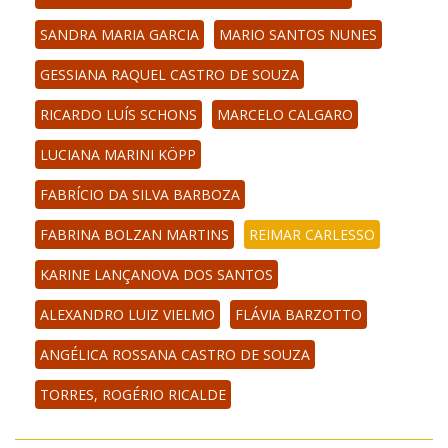
SANDRA MARIA GARCIA
MARIO SANTOS NUNES
GESSIANA RAQUEL CASTRO DE SOUZA
RICARDO LUÍS SCHONS
MARCELO CALGARO
LUCIANA MARINI KÖPP
FABRÍCIO DA SILVA BARBOZA
FABRINA BOLZAN MARTINS
REIMAR CARLESSO
KARINE LANÇANOVA DOS SANTOS
ALEXANDRO LUIZ VIELMO
FLÁVIA BARZOTTO
ANGÉLICA ROSSANA CASTRO DE SOUZA
TORRES, ROGÉRIO RICALDE