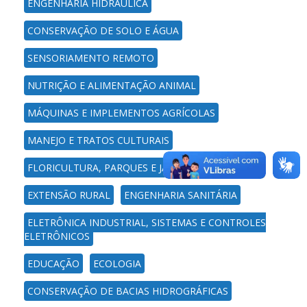
ENGENHARIA HIDRÁULICA
CONSERVAÇÃO DE SOLO E ÁGUA
SENSORIAMENTO REMOTO
NUTRIÇÃO E ALIMENTAÇÃO ANIMAL
MÁQUINAS E IMPLEMENTOS AGRÍCOLAS
MANEJO E TRATOS CULTURAIS
FLORICULTURA, PARQUES E JARDINS
EXTENSÃO RURAL
ENGENHARIA SANITÁRIA
ELETRÔNICA INDUSTRIAL, SISTEMAS E CONTROLES
ELETRÔNICOS
EDUCAÇÃO
ECOLOGIA
CONSERVAÇÃO DE BACIAS HIDROGRÁFICAS