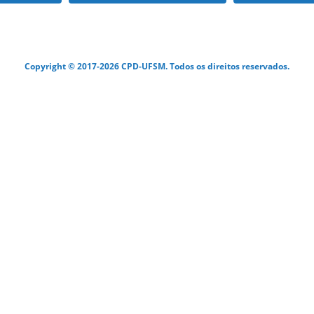
Copyright © 2017-2026 CPD-UFSM. Todos os direitos reservados.