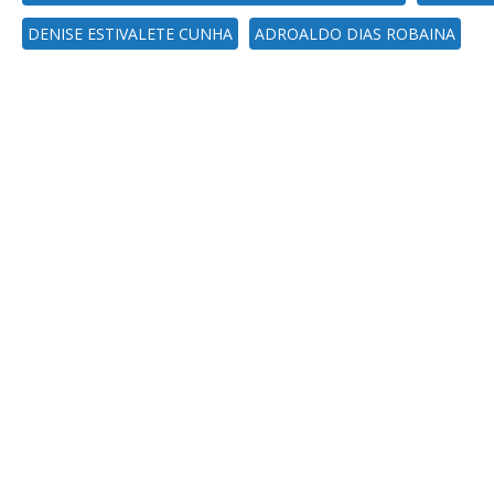
DENISE ESTIVALETE CUNHA
ADROALDO DIAS ROBAINA