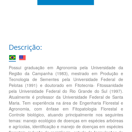
Descrição:
Possui graduação em Agronomia pela Universidade da
Região da Campanha (1983), mestrado em Produção e
Tecnologia de Sementes pela Universidade Federal de
Pelotas (1991) e doutorado em Fitotecnia- Fitossanidade
pela Universidade Federal do Rio Grande do Sul (1997).
Atualmente é professor da Universidade Federal de Santa
Maria. Tem experiência na área de Engenharia Florestal e
Agronomia, com ênfase em Fitopatologia Florestal e
Controle biológico, atuando principalmente nos seguintes
temas: manejo ecológico de doenças em espécies arbóreas
e agrícolas, identificação e manejo de doenças em espécies