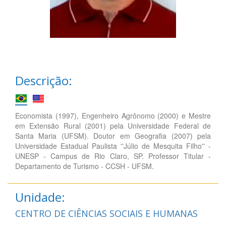
Descrição:
Economista (1997), Engenheiro Agrônomo (2000) e Mestre
em Extensão Rural (2001) pela Universidade Federal de
Santa Maria (UFSM). Doutor em Geografia (2007) pela
Universidade Estadual Paulista ''Júlio de Mesquita Filho'' -
UNESP - Campus de Rio Claro, SP. Professor Titular -
Departamento de Turismo - CCSH - UFSM.
Unidade:
CENTRO DE CIÊNCIAS SOCIAIS E HUMANAS