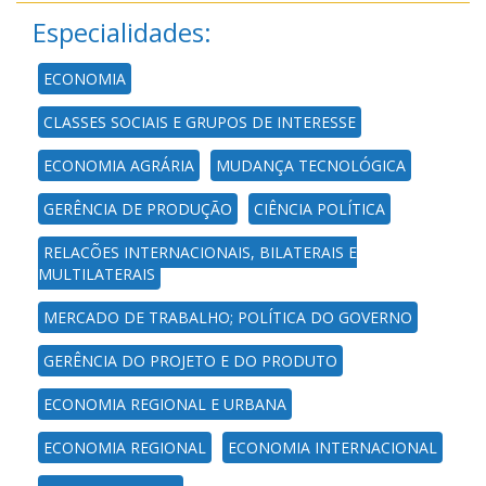
Especialidades:
ECONOMIA
CLASSES SOCIAIS E GRUPOS DE INTERESSE
ECONOMIA AGRÁRIA
MUDANÇA TECNOLÓGICA
GERÊNCIA DE PRODUÇÃO
CIÊNCIA POLÍTICA
RELAÇÕES INTERNACIONAIS, BILATERAIS E
MULTILATERAIS
MERCADO DE TRABALHO; POLÍTICA DO GOVERNO
GERÊNCIA DO PROJETO E DO PRODUTO
ECONOMIA REGIONAL E URBANA
ECONOMIA REGIONAL
ECONOMIA INTERNACIONAL