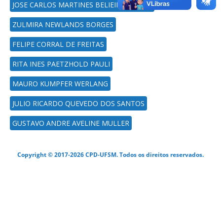
JOSE CARLOS MARTINES BELIEIRO JUNIOR
ZULMIRA NEWLANDS BORGES
FELIPE CORRAL DE FREITAS
RITA INES PAETZHOLD PAULI
MAURO KUMPFER WERLANG
JULIO RICARDO QUEVEDO DOS SANTOS
GUSTAVO ANDRE AVELINE MULLER
Copyright © 2017-2026 CPD-UFSM. Todos os direitos reservados.