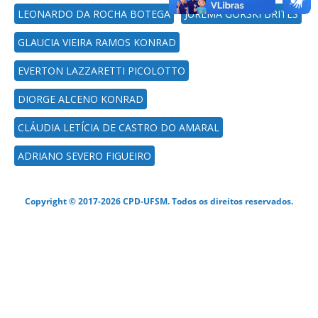
LEONARDO DA ROCHA BOTEGA
JUREMA GORSKI BRITES
GLAUCIA VIEIRA RAMOS KONRAD
EVERTON LAZZARETTI PICOLOTTO
DIORGE ALCENO KONRAD
CLÁUDIA LETÍCIA DE CASTRO DO AMARAL
ADRIANO SEVERO FIGUEIRO
Copyright © 2017-2026 CPD-UFSM. Todos os direitos reservados.