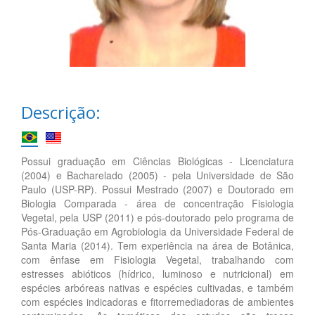
Descrição:
Possui graduação em Ciências Biológicas - Licenciatura
(2004) e Bacharelado (2005) - pela Universidade de São
Paulo (USP-RP). Possui Mestrado (2007) e Doutorado em
Biologia Comparada - área de concentração Fisiologia
Vegetal, pela USP (2011) e pós-doutorado pelo programa de
Pós-Graduação em Agrobiologia da Universidade Federal de
Santa Maria (2014). Tem experiência na área de Botânica,
com ênfase em Fisiologia Vegetal, trabalhando com
estresses abióticos (hídrico, luminoso e nutricional) em
espécies arbóreas nativas e espécies cultivadas, e também
com espécies indicadoras e fitorremediadoras de ambientes