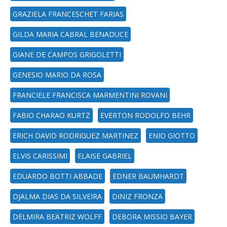
GRAZIELA FRANCESCHET FARIAS
GILDA MARIA CABRAL BENADUCE
GIANE DE CAMPOS GRIGOLETTI
GENESIO MARIO DA ROSA
FRANCIELE FRANCISCA MARMENTINI ROVANI
FABIO CHARAO KURTZ
EVERTON RODOLFO BEHR
ERICH DAVID RODRIGUEZ MARTINEZ
ENIO GIOTTO
ELVIS CARISSIMI
ELAISE GABRIEL
EDUARDO BOTTI ABBADE
EDNER BAUMHARDT
DJALMA DIAS DA SILVEIRA
DINIZ FRONZA
DELMIRA BEATRIZ WOLFF
DEBORA MISSIO BAYER