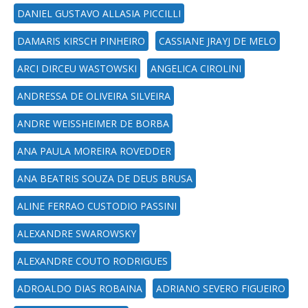
DANIEL GUSTAVO ALLASIA PICCILLI
DAMARIS KIRSCH PINHEIRO
CASSIANE JRAYJ DE MELO
ARCI DIRCEU WASTOWSKI
ANGELICA CIROLINI
ANDRESSA DE OLIVEIRA SILVEIRA
ANDRE WEISSHEIMER DE BORBA
ANA PAULA MOREIRA ROVEDDER
ANA BEATRIS SOUZA DE DEUS BRUSA
ALINE FERRAO CUSTODIO PASSINI
ALEXANDRE SWAROWSKY
ALEXANDRE COUTO RODRIGUES
ADROALDO DIAS ROBAINA
ADRIANO SEVERO FIGUEIRO