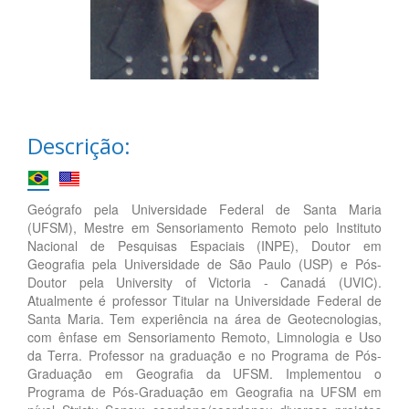
Descrição:
Geógrafo pela Universidade Federal de Santa Maria
(UFSM), Mestre em Sensoriamento Remoto pelo Instituto
Nacional de Pesquisas Espaciais (INPE), Doutor em
Geografia pela Universidade de São Paulo (USP) e Pós-
Doutor pela University of Victoria - Canadá (UVIC).
Atualmente é professor Titular na Universidade Federal de
Santa Maria. Tem experiência na área de Geotecnologias,
com ênfase em Sensoriamento Remoto, Limnologia e Uso
da Terra. Professor na graduação e no Programa de Pós-
Graduação em Geografia da UFSM. Implementou o
Programa de Pós-Graduação em Geografia na UFSM em