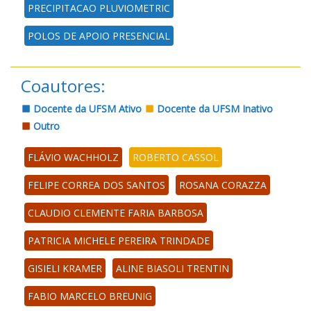
PRECIPITACAO PLUVIOMETRIC
POLOS DE APOIO PRESENCIAL
Coautores:
Docente da UFSM Ativo
Docente da UFSM Inativo
Outro
FLÁVIO WACHHOLZ
ROBERTO CASSOL
FELIPE CORREA DOS SANTOS
ROSANA CORAZZA
CLAUDIO CLEMENTE FARIA BARBOSA
PATRICIA MICHELE PEREIRA TRINDADE
GISIELI KRAMER
ALINE BIASOLI TRENTIN
FABIO MARCELO BREUNIG