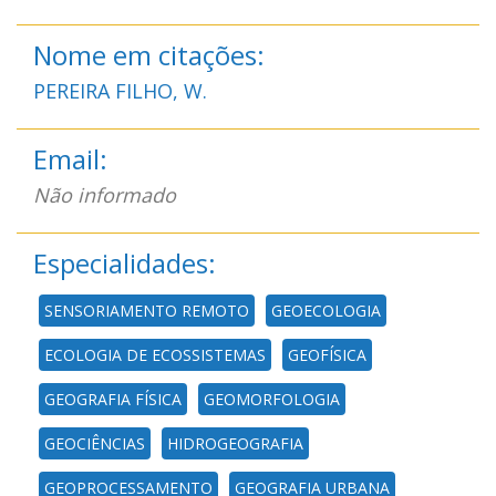
Nome em citações:
PEREIRA FILHO, W.
Email:
Não informado
Especialidades:
SENSORIAMENTO REMOTO
GEOECOLOGIA
ECOLOGIA DE ECOSSISTEMAS
GEOFÍSICA
GEOGRAFIA FÍSICA
GEOMORFOLOGIA
GEOCIÊNCIAS
HIDROGEOGRAFIA
GEOPROCESSAMENTO
GEOGRAFIA URBANA