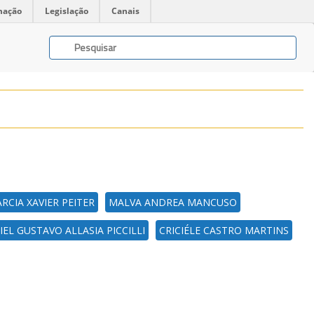
mação
Legislação
Canais
RCIA XAVIER PEITER
MALVA ANDREA MANCUSO
EL GUSTAVO ALLASIA PICCILLI
CRICIÉLE CASTRO MARTINS