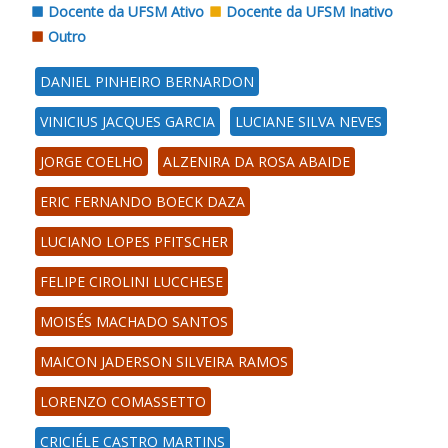
Docente da UFSM Ativo
Docente da UFSM Inativo
Outro
DANIEL PINHEIRO BERNARDON
VINICIUS JACQUES GARCIA
LUCIANE SILVA NEVES
JORGE COELHO
ALZENIRA DA ROSA ABAIDE
ERIC FERNANDO BOECK DAZA
LUCIANO LOPES PFITSCHER
FELIPE CIROLINI LUCCHESE
MOISÉS MACHADO SANTOS
MAICON JADERSON SILVEIRA RAMOS
LORENZO COMASSETTO
CRICIÉLE CASTRO MARTINS