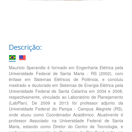
Descrição:
Mauricio Sperandio é formado em Engenharia Elétrica pela
Universidade Federal de Santa Maria - RS (2002), com
ênfase em Sistemas Elétricos de Potência, e concluiu
mestrado e doutorado em Sistemas de Energia Elétrica pela
Universidade Federal de Santa Catarina em 2004 e 2008,
respectivamente, vinculado ao Laboratório de Planejamento
(LabPlan). De 2009 a 2013 foi professor adjunto da
Universidade Federal do Pampa - Campus Alegrete (RS),
onde atuou como Coordenador Acadêmico. Atualmente é
professor Associado na Universidade Federal de Santa
Maria, estando como Diretor do Centro de Tecnologia, e