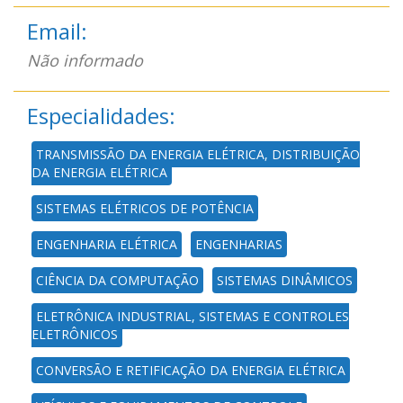
Email:
Não informado
Especialidades:
TRANSMISSÃO DA ENERGIA ELÉTRICA, DISTRIBUIÇÃO
DA ENERGIA ELÉTRICA
SISTEMAS ELÉTRICOS DE POTÊNCIA
ENGENHARIA ELÉTRICA
ENGENHARIAS
CIÊNCIA DA COMPUTAÇÃO
SISTEMAS DINÂMICOS
ELETRÔNICA INDUSTRIAL, SISTEMAS E CONTROLES
ELETRÔNICOS
CONVERSÃO E RETIFICAÇÃO DA ENERGIA ELÉTRICA